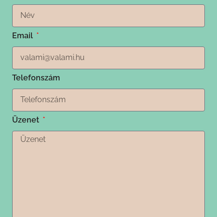
Email
Telefonszám
Üzenet